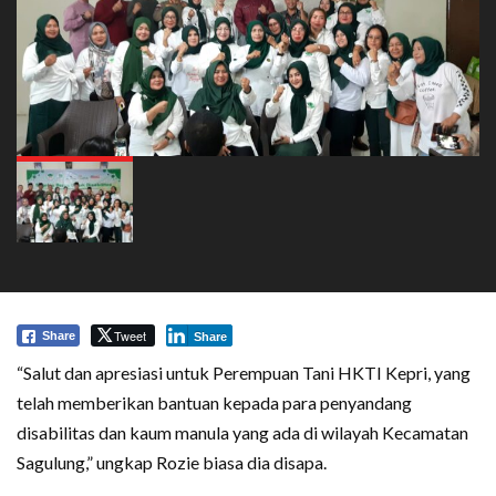
Tweet
Share
Share
“Salut dan apresiasi untuk Perempuan Tani HKTI Kepri, yang
telah memberikan bantuan kepada para penyandang
disabilitas dan kaum manula yang ada di wilayah Kecamatan
Sagulung,” ungkap Rozie biasa dia disapa.