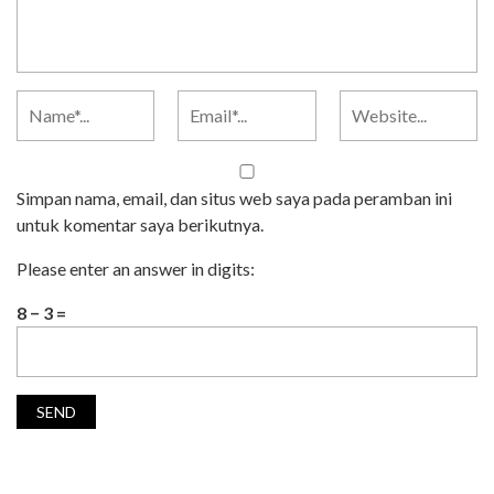
Simpan nama, email, dan situs web saya pada peramban ini
untuk komentar saya berikutnya.
Please enter an answer in digits:
8 − 3 =