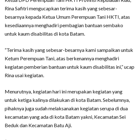
Rina Safitri mengucapkan terima kasih yang sebesar-
besarnya kepada Ketua Umum Perempuan Tani HKTI, atas
kesediaannya menghadiri pembagian bantuan sembako
untuk kaum disabilitas di kota Batam.
“Terima kasih yang sebesar-besarnya kami sampaikan untuk
Ketum Perempuan Tani, atas berkenannya menghadiri
kegiatan pemberian bantuan untuk kaum disabilitas ini,” ucap
Rina usai kegiatan.
Menurutnya, kegiatan hari ini merupakan kegiatan yang
untuk ketiga kalinya dilakukan di kota Batam. Sebelumnya,
pihaknya juga sudah melaksanakan kegiatan serupa di dua
kecamatan yang ada di kota Batam yakni, Kecamatan Sei
Beduk dan Kecamatan Batu Aji.