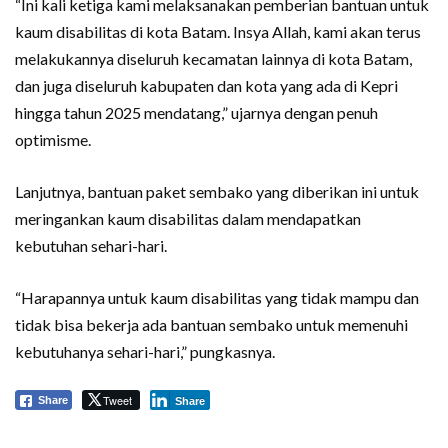
“Ini kali ketiga kami melaksanakan pemberian bantuan untuk
kaum disabilitas di kota Batam. Insya Allah, kami akan terus
melakukannya diseluruh kecamatan lainnya di kota Batam,
dan juga diseluruh kabupaten dan kota yang ada di Kepri
hingga tahun 2025 mendatang,” ujarnya dengan penuh
optimisme.
Lanjutnya, bantuan paket sembako yang diberikan ini untuk
meringankan kaum disabilitas dalam mendapatkan
kebutuhan sehari-hari.
“Harapannya untuk kaum disabilitas yang tidak mampu dan
tidak bisa bekerja ada bantuan sembako untuk memenuhi
kebutuhanya sehari-hari,” pungkasnya.
Tweet
Share
Share