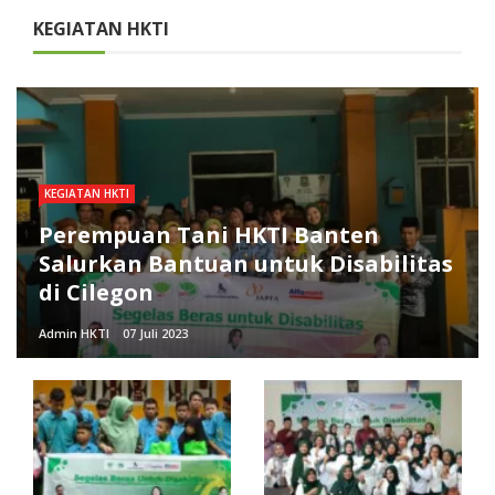
KEGIATAN HKTI
KEGIATAN HKTI
Perempuan Tani HKTI Banten
Salurkan Bantuan untuk Disabilitas
di Cilegon
Admin HKTI
07 Juli 2023