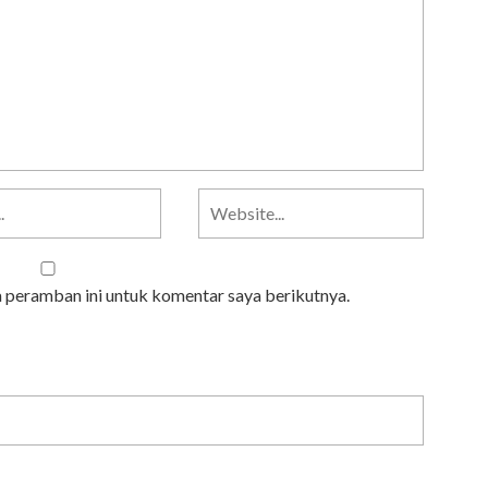
a peramban ini untuk komentar saya berikutnya.