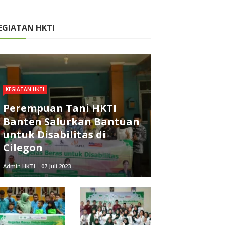
EGIATAN HKTI
KEGIATAN HKTI
Perempuan Tani HKTI
Banten Salurkan Bantuan
untuk Disabilitas di
Cilegon
Admin HKTI
07 Juli 2023