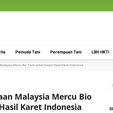
ita
Pemuda Tani
Perempuan Tani
LBH HKTI
alaysia Mercu Bio Tech untuk Genjot Hasil Karet Indonesia
aan Malaysia Mercu Bio
Hasil Karet Indonesia
B