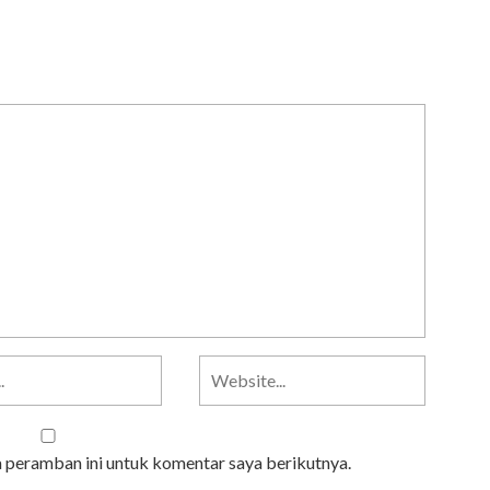
a peramban ini untuk komentar saya berikutnya.