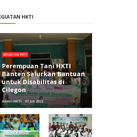
EGIATAN HKTI
KEGIATAN HKTI
Perempuan Tani HKTI
Banten Salurkan Bantuan
untuk Disabilitas di
Cilegon
Admin HKTI
07 Juli 2023