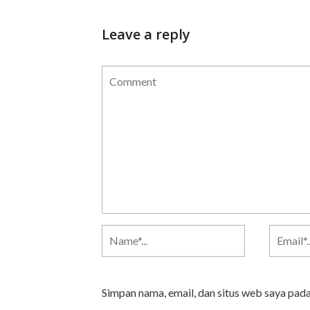
Leave a reply
Simpan nama, email, dan situs web saya pad